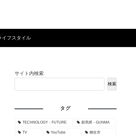
ライフスタイル
サイト内検索
検索
タグ
TECHNOLOGY・FUTURE
群馬県・GUNMA
TV
YouTube
桐生市