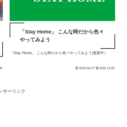
「Stay Home」 こんな時だから色々
やってみよう
「Stay Home」 こんな時だから色々やってみよう(更新中）
06
2020.04.27
2025.12.05
ンサーリンク