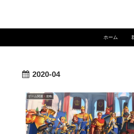
ホーム
2020-04
ゲーム関連・攻略