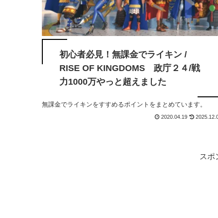
初心者必見！無課金でライキン /
RISE OF KINGDOMS 政庁２４/戦
力1000万やっと超えました
無課金でライキンをすすめるポイントをまとめています。
2020.04.19
2025.12.
スポ