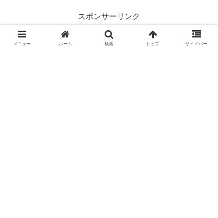
スポンサーリンク
メニュー
ホーム
検索
トップ
サイドバー