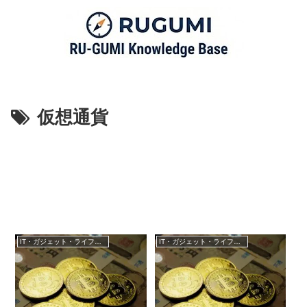
仮想通貨
IT・ガジェット・ライフスタイル
IT・ガジェット・ライフスタイル