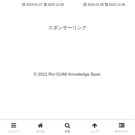
2024.01.07
2025.12.06
2024.01.08
2025.12.06
スポンサーリンク
© 2011 RU-GUMI Knowledge Base.
メニュー
ホーム
検索
トップ
サイドバー