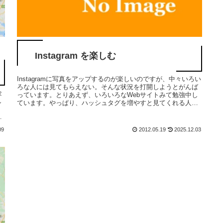
Instagram を楽しむ
Instagramに写真をアップするのが楽しいのですが、中々いろい
ろな人には見てもらえない。そんな状況を打開しようとがんば
金
っています。とりあえず、いろいろなWebサイトみて勉強中し
し
ています。やっぱり、ハッシュタグを増やすと見てくれる人が
すこ...
後
09
2012.05.19
2025.12.03