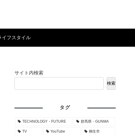
ライフスタイル