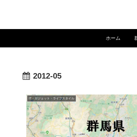
ホーム
2012-05
IT・ガジェット・ライフスタイル