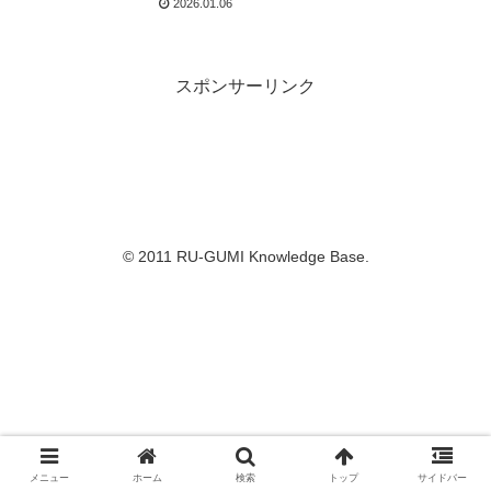
2026.01.06
スポンサーリンク
© 2011 RU-GUMI Knowledge Base.
メニュー
ホーム
検索
トップ
サイドバー