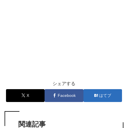
シェアする
X
Facebook
はてブ
関連記事