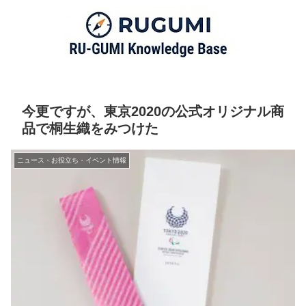
今更ですが、東京2020の公式オリジナル商
品で桐生織をみつけた
ニュース・お役立ち・イベント情報