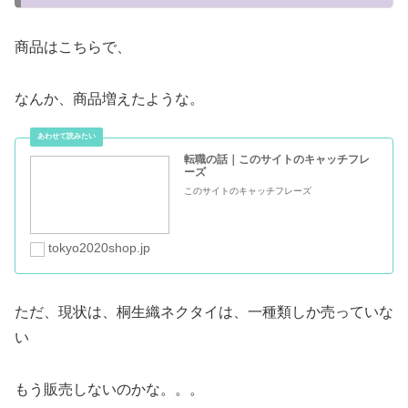
商品はこちらで、
なんか、商品増えたような。
転職の話｜このサイトのキャッチフレ
ーズ
このサイトのキャッチフレーズ
tokyo2020shop.jp
ただ、現状は、桐生織ネクタイは、一種類しか売っていな
い
もう販売しないのかな。。。