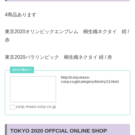
4商品あります
東京2020オリンピックエンブレム 桐生織ネクタイ 紺 /
赤
東京2020パラリンピック 桐生織ネクタイ 紺 / 赤
http://corp.mass-
corp.co.jp/category4/entry13.html
corp.mass-corp.co.jp
TOKYO 2020 OFFCIAL ONLINE SHOP