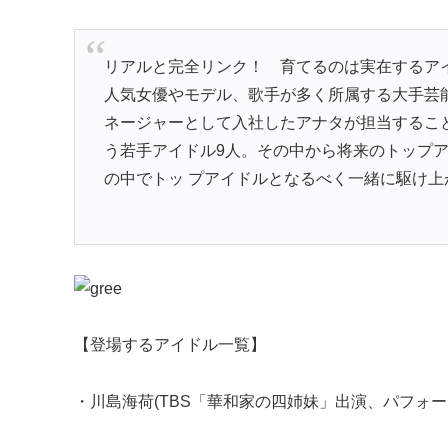
リアルと完全リンク！ 育てるのは実在するア
人気女優やモデル、歌手が多く所属する大手芸
ネージャーとして入社したアナタが担当するこ
う若手アイドル9人。その中から将来のトップ
の中でトッ プアイドルとなるべく一緒に駆け上
【登場するアイドル一覧】
・川島海荷(TBS「華和家の四姉妹」出演、パフォーマ