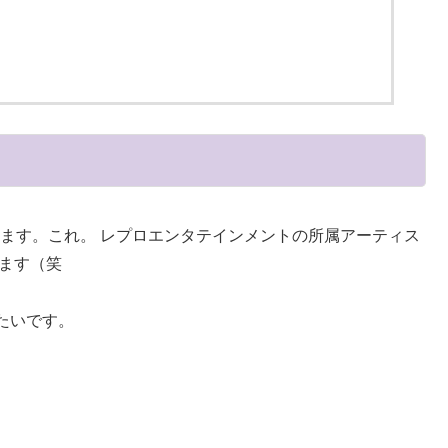
まります。これ。 レプロエンタテインメントの所属アーティス
ます（笑
たいです。