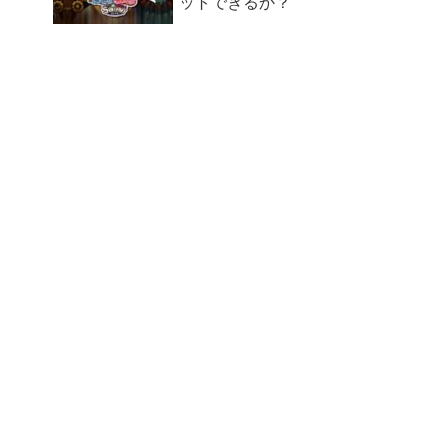
ットできるか？