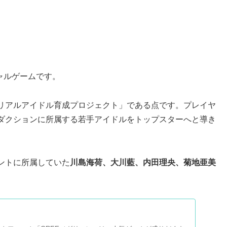
シャルゲームです。
リアルアイドル育成プロジェクト」である点です。プレイヤ
ダクションに所属する若手アイドルをトップスターへと導き
ントに所属していた
川島海荷、大川藍、内田理央、菊地亜美