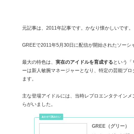
元記事は、2011年記事です。かなり懐かしいです。
GREEで2011年5月30日に配信が開始されたソー
最大の特色は、
実在のアイドルを育成する
という「
ーは新人敏腕マネージャーとなり、特定の芸能プロ
ます。
主な登場アイドルには、当時レプロエンタテインメ
らがいました。
GREE（グリー）