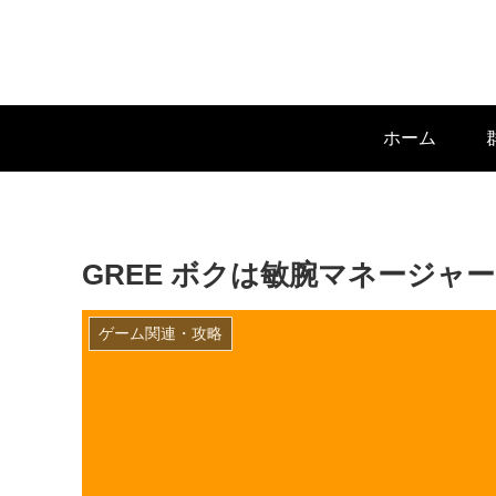
ホーム
GREE ボクは敏腕マネージャー
ゲーム関連・攻略