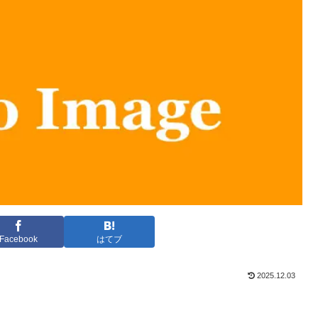
Facebook
はてブ
2025.12.03