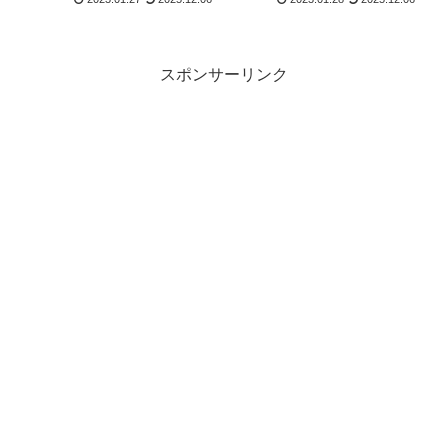
Anyma
スポンサーリンク