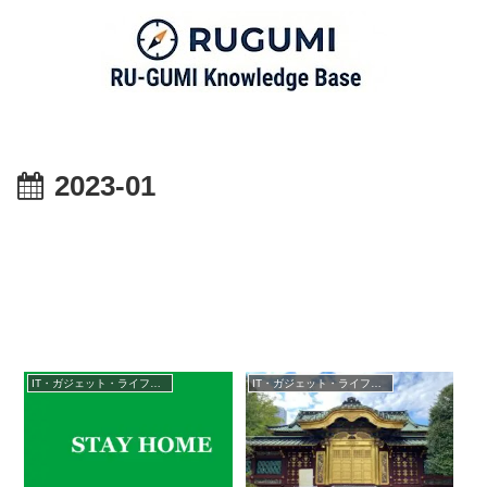
2023-01
IT・ガジェット・ライフスタイル
IT・ガジェット・ライフスタイル