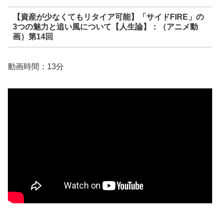
【資産が少なくてもリタイア可能】「サイドFIRE」の
3つの魅力と追い風について【人生論】：（アニメ動
画）第14回
動画時間：13分