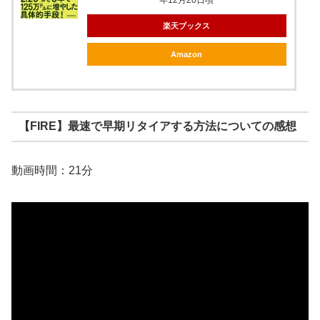
年12月20日頃
楽天ブックス
Amazon
【FIRE】最速で早期リタイアする方法についての感想
動画時間：21分