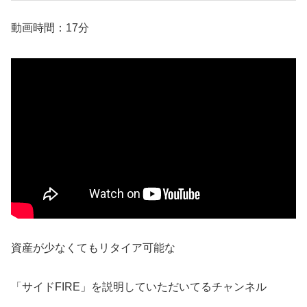
動画時間：17分
資産が少なくてもリタイア可能な
「サイドFIRE」を説明していただいてるチャンネル