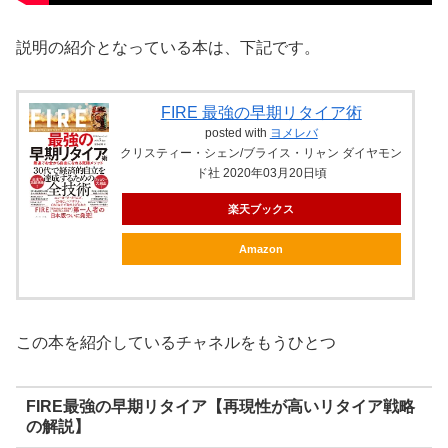
説明の紹介となっている本は、下記です。
FIRE 最強の早期リタイア術
posted with
ヨメレバ
クリスティー・シェン/ブライス・リャン ダイヤモン
ド社 2020年03月20日頃
楽天ブックス
Amazon
この本を紹介しているチャネルをもうひとつ
FIRE最強の早期リタイア【再現性が高いリタイア戦略
の解説】