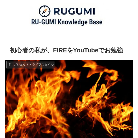
初心者の私が、FIREをYouTubeでお勉強
IT・ガジェット・ライフスタイル