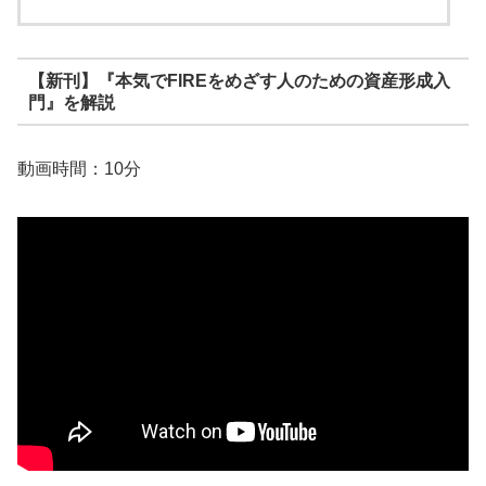
【新刊】『本気でFIREをめざす人のための資産形成入
門』を解説
動画時間：10分