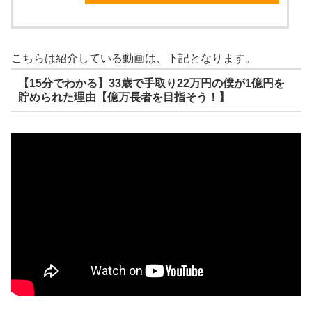
こちらは紹介している動画は、下記となります。
【15分でわかる】33歳で手取り22万円の僕が1億円を
貯められた理由【億万長者を目指そう！】