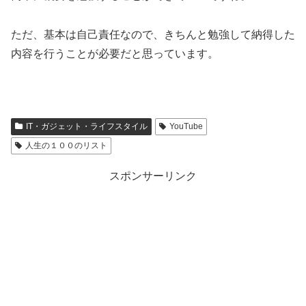
ただ、基本は自己責任なので、きちんと勉強して納得した
内容を行うことが必要だと思っています。
IT・ガジェット・ライフスタイル
YouTube
人生の１００のリスト
スポンサーリンク