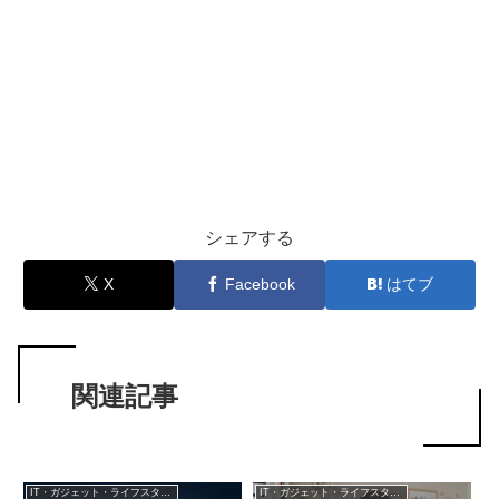
シェアする
X
Facebook
はてブ
関連記事
IT・ガジェット・ライフスタイル
IT・ガジェット・ライフスタイル