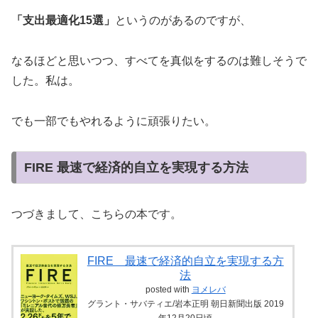
「支出最適化15選」
というのがあるのですが、
なるほどと思いつつ、すべてを真似をするのは難しそうで
した。私は。
でも一部でもやれるように頑張りたい。
FIRE 最速で経済的自立を実現する方法
つづきまして、こちらの本です。
FIRE 最速で経済的自立を実現する方
法
posted with
ヨメレバ
グラント・サバティエ/岩本正明 朝日新聞出版 2019