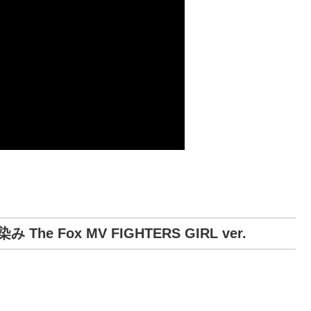
Fox MV FIGHTERS GIRL ver.