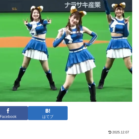
Facebook
はてブ
2025.12.07