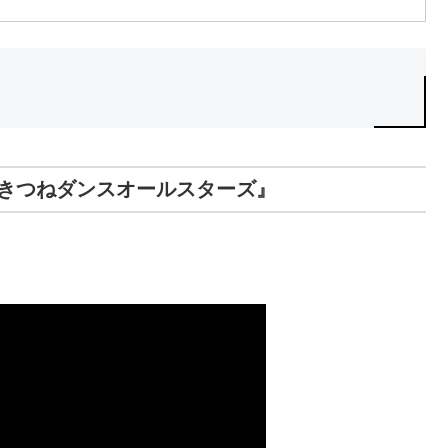
名！きつねダンスオールスターズ』