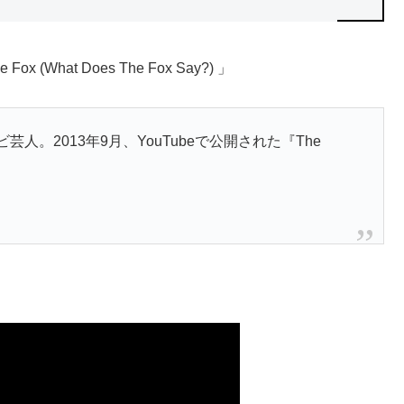
What Does The Fox Say?) 」
人。2013年9月、YouTubeで公開された『The