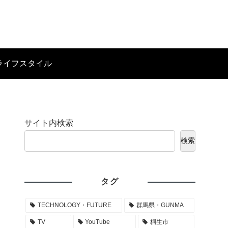
ライフスタイル
サイト内検索
検索
タグ
TECHNOLOGY・FUTURE
群馬県・GUNMA
TV
YouTube
桐生市