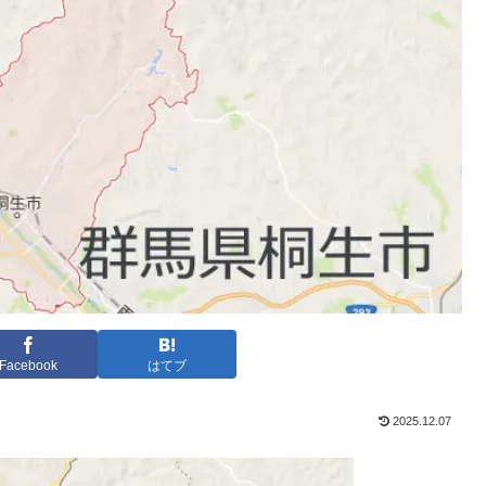
Facebook
はてブ
2025.12.07