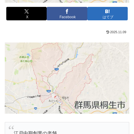
X
Facebook
はてブ
2025.11.09