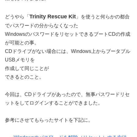
Trinity Rescue Kit
どうやら「
」を使うと何らかの都合
でパスワードの分からなくなった
WindowsのパスワードをリセットできるブートCDの作成
が可能との事。
CDドライブがない場合には、Windows上からブータブル
USBメモリを
作成して同じことが
できるとのこと。
今回は、CDドライブがあったので、無事パスワードリセ
ットをしてログインすることができました。
参考にさせてもらったサイトを下記に。