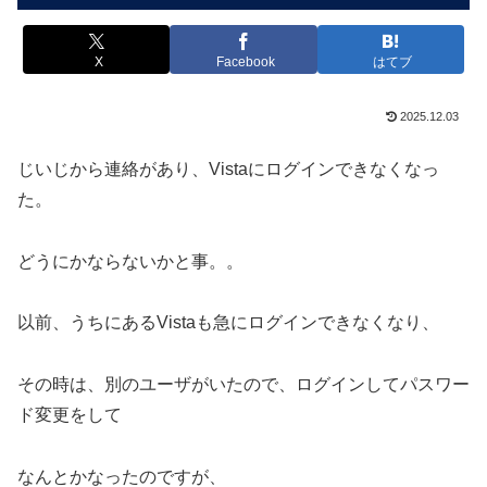
X
Facebook
はてブ
2025.12.03
じいじから連絡があり、Vistaにログインできなくなっ
た。
どうにかならないかと事。。
以前、うちにあるVistaも急にログインできなくなり、
その時は、別のユーザがいたので、ログインしてパスワー
ド変更をして
なんとかなったのですが、