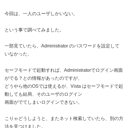
今回は、一人のユーザしかいない。
という事で調べてみました。
一部見ていたら、Administrator のパスワードを設定して
いなかった、
セーフモードで起動すれば、Administratorでログイン画面
がでる？との情報があったのですが、
どうやら他のOSでは使えるが、Vista はセーフモードで起
動しても結局、そのユーザのログイン
画面がでてしまいログインできない。
こりゃどうしようと、またネット検索していたら、別の方
法を見つけました。