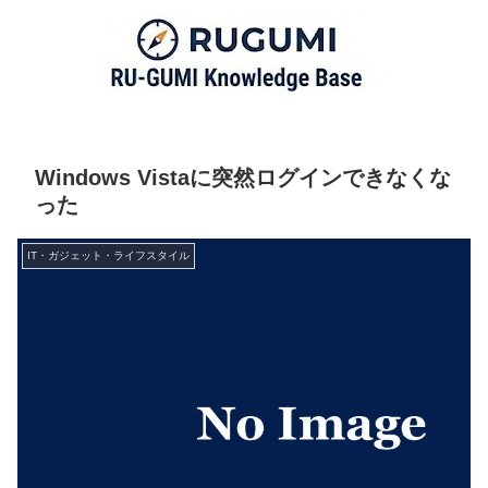
Windows Vistaに突然ログインできなくな
った
IT・ガジェット・ライフスタイル