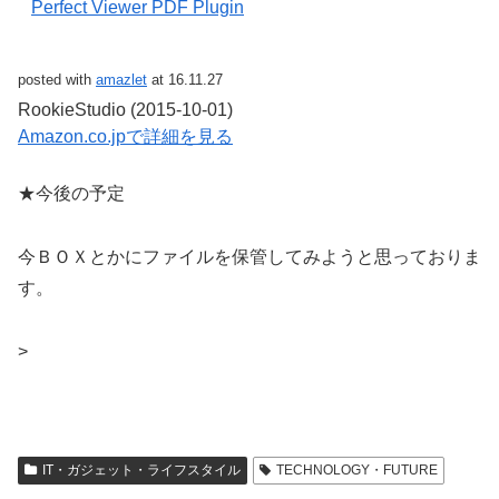
Perfect Viewer PDF Plugin
posted with
amazlet
at 16.11.27
RookieStudio (2015-10-01)
Amazon.co.jpで詳細を見る
★今後の予定
今ＢＯＸとかにファイルを保管してみようと思っておりま
す。
>
IT・ガジェット・ライフスタイル
TECHNOLOGY・FUTURE