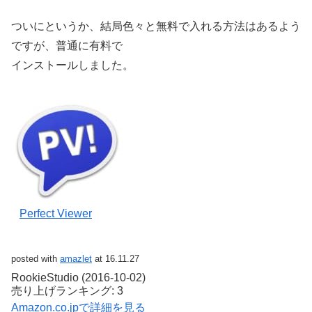
ついにというか、結局色々と無料で入れる方法はあるよう
ですが、普通に有料で
インストールしました。
Perfect Viewer
posted with
amazlet
at 16.11.27
RookieStudio (2016-10-02)
売り上げランキング: 3
Amazon.co.jpで詳細を見る