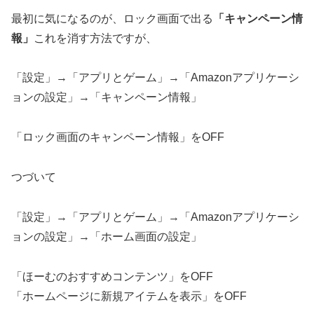
最初に気になるのが、ロック画面で出る
「キャンペーン情
報」
これを消す方法ですが、
「設定」→「アプリとゲーム」→「Amazonアプリケーシ
ョンの設定」→「キャンペーン情報」
「ロック画面のキャンペーン情報」をOFF
つづいて
「設定」→「アプリとゲーム」→「Amazonアプリケーシ
ョンの設定」→「ホーム画面の設定」
「ほーむのおすすめコンテンツ」をOFF
「ホームページに新規アイテムを表示」をOFF