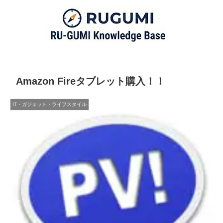
Amazon Fireタブレット購入！！
IT・ガジェット・ライフスタイル