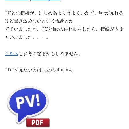
PCとの接続が、はじめあまりうまくいかず、fireが見れる
けど書き込めないという現象とか
でていましたが、PCとfireの再起動をしたら、接続がうま
くいきました。。。。
こちら
も参考になるかもしれません。
PDFを見たい方はしたのpluginも