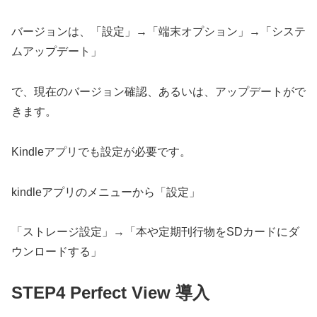
バージョンは、「設定」→「端末オプション」→「システ
ムアップデート」
で、現在のバージョン確認、あるいは、アップデートがで
きます。
Kindleアプリでも設定が必要です。
kindleアプリのメニューから「設定」
「ストレージ設定」→「本や定期刊行物をSDカードにダ
ウンロードする」
STEP4 Perfect View 導入