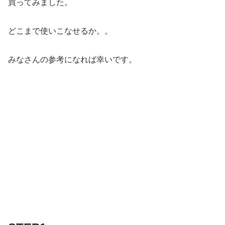
買ってみました。
どこまで使いこなせるか。。
みなさんの参考になれば幸いです。