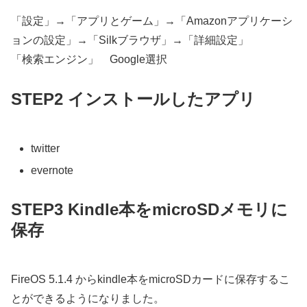
「設定」→「アプリとゲーム」→「Amazonアプリケーシ
ョンの設定」→「Silkブラウザ」→「詳細設定」
「検索エンジン」 Google選択
STEP2 インストールしたアプリ
twitter
evernote
STEP3 Kindle本をmicroSDメモリに
保存
FireOS 5.1.4 からkindle本をmicroSDカードに保存するこ
とができるようになりました。