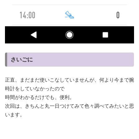
さいごに
正直、まだまだ使いこなしていませんが、何より今まで腕
時計をしていなかったので
時間がわかるだけでも、便利。
次回は、きちんと丸一日つけてみて色々調べてみたいと思
います。