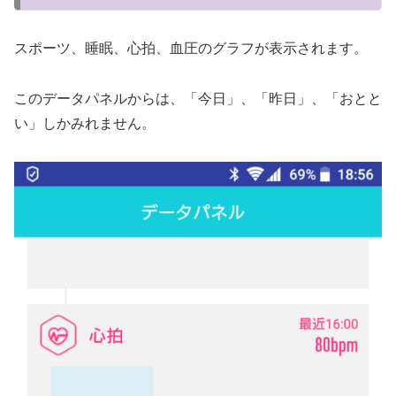
スポーツ、睡眠、心拍、血圧のグラフが表示されます。
このデータパネルからは、「今日」、「昨日」、「おとと
い」しかみれません。