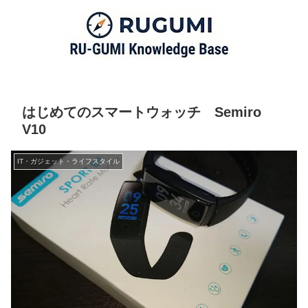
はじめてのスマートウォッチ Semiro
V10
IT・ガジェット・ライフスタイル