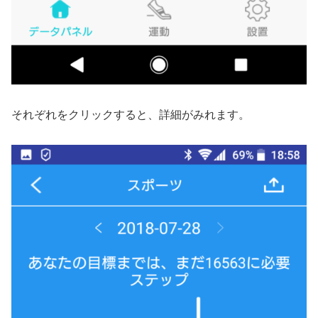
それぞれをクリックすると、詳細がみれます。