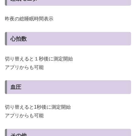
昨夜の総睡眠時間表示
心拍数
切り替えると１秒後に測定開始
アプリからも可能
血圧
切り替えると1秒後に測定開始
アプリからも可能
その他