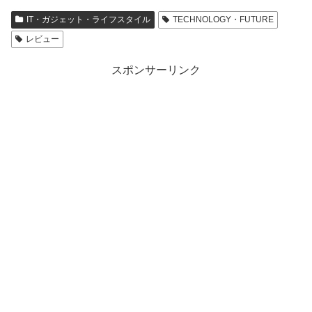
IT・ガジェット・ライフスタイル
TECHNOLOGY・FUTURE
レビュー
スポンサーリンク