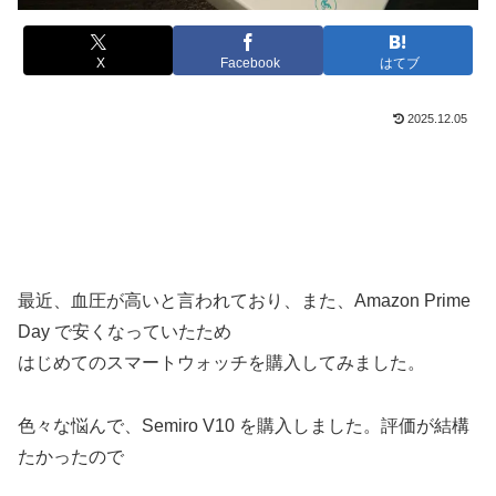
X
Facebook
はてブ
2025.12.05
最近、血圧が高いと言われており、また、Amazon Prime
Day で安くなっていたため
はじめてのスマートウォッチを購入してみました。
色々な悩んで、Semiro V10 を購入しました。評価が結構
たかったので