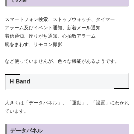
スマートフォン検索、ストップウォッチ、タイマー
アラーム及びイベント通知、新着メール通知
着信通知、座りがち通知、心拍数アラーム
腕をまわす、リモコン撮影
など使っていませんが、色々な機能があるようです。
H Band
大きくは「データパネル」、「運動」、「設置」にわかれ
ています。
データパネル