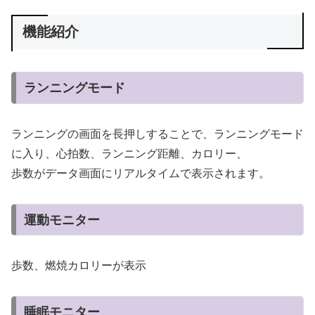
機能紹介
ランニングモード
ランニングの画面を長押しすることで、ランニングモード
に入り、心拍数、ランニング距離、カロリー、
歩数がデータ画面にリアルタイムで表示されます。
運動モニター
歩数、燃焼カロリーが表示
睡眠モニター