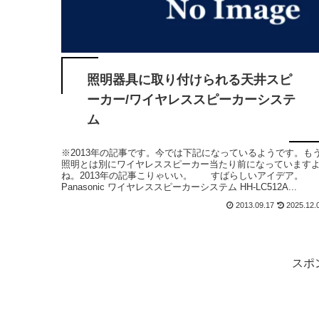
照明器具に取り付けられる天井スピ
ーカー/ワイヤレススピーカーシステ
ム
※2013年の記事です。今では下記になっているようです。も
照明とは別にワイヤレススピーカー当たり前になっています
ね。2013年の記事こりゃいい。 すばらしいアイデア。
Panasonic ワイヤレススピーカーシステム HH-LC512A...
2013.09.17
2025.12.
スポ