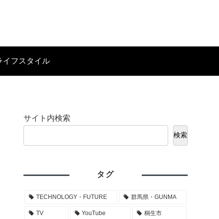
ライフスタイル
サイト内検索
検索
タグ
TECHNOLOGY・FUTURE
群馬県・GUNMA
TV
YouTube
桐生市