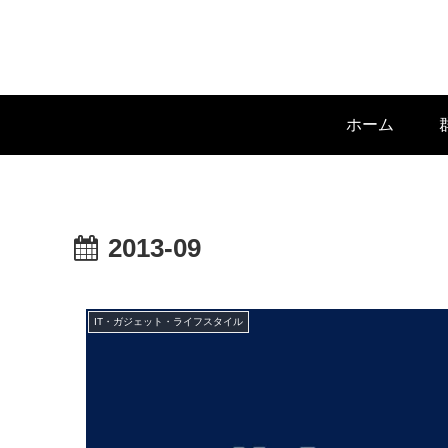
ホーム
2013-09
IT・ガジェット・ライフスタイル