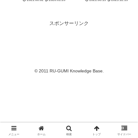
Ver1
スポンサーリンク
© 2011 RU-GUMI Knowledge Base.
メニュー
ホーム
検索
トップ
サイドバー