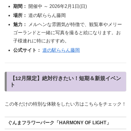
期間：
開催中 ～ 2026年2月1日(日)
場所：
道の駅ららん藤岡
魅力：
メルヘンな雰囲気が特徴で、観覧車やメリー
ゴーランドと一緒に写真を撮ると絵になります。お
子様連れに特におすすめ。
公式サイト：
道の駅ららん藤岡
【12月限定】絶対行きたい！短期＆新規イベン
ト
この冬だけの特別な体験をしたい方はこちらをチェック！
ぐんまフラワーパーク「HARMONY OF LIGHT」