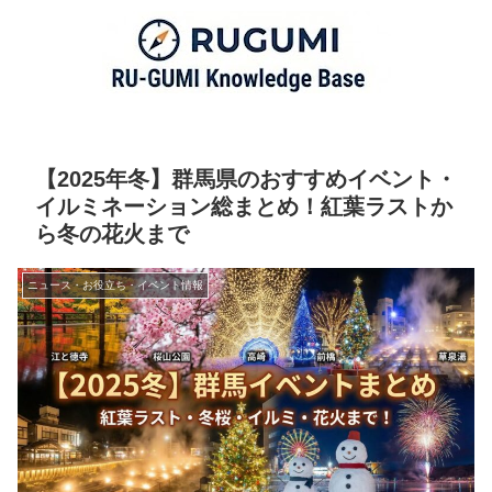
【2025年冬】群馬県のおすすめイベント・
イルミネーション総まとめ！紅葉ラストか
ら冬の花火まで
ニュース・お役立ち・イベント情報