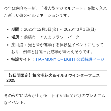
今年は内容を一新。「没入型デジタルアート」を取り入れ
た新しい形のイルミネーションです。
期間：
2025年12月5日(金) ～ 2026年3月1日(日)
場所：
前橋市・ぐんまフラワーパーク
注目点：
光と音が連動する体験型イベントになって
おり、例年とは違った感動が味わえそうです。
特設サイト：
HARMONY OF LIGHT 公式特設ページ
【3日間限定】榛名湖花火＆イルミウインターフェス
2025
冬の夜空に花火が上がる、わずか3日間だけのプレミアム
なイベント。