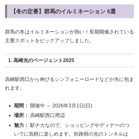
【冬の定番】群馬のイルミネーション 5選
群馬の冬はイルミネーションが熱い！長期開催されている
主要スポットをピックアップしました。
1. 高崎光のページェント2025
高崎駅西口から伸びるシンフォニーロードなどが光に包ま
れます。
期間：
開催中 ～ 2026年3月1日(日)
場所：
高崎駅西口周辺
魅力：
駅チカなので、ショッピングやディナーのつ
いでに気軽に楽しめます。街路樹の光のトンネルは