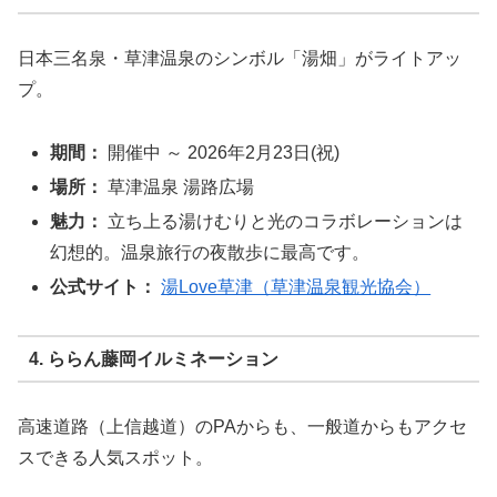
日本三名泉・草津温泉のシンボル「湯畑」がライトアッ
プ。
期間：
開催中 ～ 2026年2月23日(祝)
場所：
草津温泉 湯路広場
魅力：
立ち上る湯けむりと光のコラボレーションは
幻想的。温泉旅行の夜散歩に最高です。
公式サイト：
湯Love草津（草津温泉観光協会）
4. ららん藤岡イルミネーション
高速道路（上信越道）のPAからも、一般道からもアクセ
スできる人気スポット。