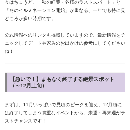
今はちょうど、「秋の紅葉・冬桜のラストスパート」と
「冬のイルミネーション開始」が重なる、一年でも特に見
どころが多い時期です。
公式情報へのリンクも掲載していますので、最新情報をチ
ェックしてデートや家族のお出かけの参考にしてください
ね！
【急いで！】まもなく終了する絶景スポット
（～12月上旬）
まずは、11月いっぱいで見頃のピークを迎え、12月頭に
は終了してしまう貴重なイベントから。来週・再来週がラ
ストチャンスです！