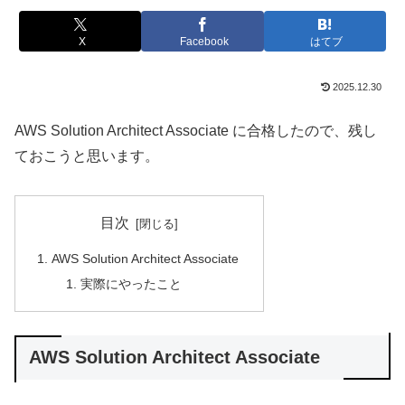
X
Facebook
はてブ
2025.12.30
AWS Solution Architect Associate に合格したので、残し
ておこうと思います。
目次
AWS Solution Architect Associate
実際にやったこと