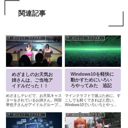
シェアする
X
Facebook
はてブ