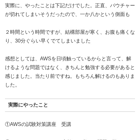
AWS Solution Architect Associate
実際に、やったことは下記だけでした。正直、バウチャー
が切れてしまいそうだったので、一か八かという側面も
２時間という時間ですが、結構部屋が寒く、お腹も痛くな
り、30分ぐらい早くでてしまいました
感想としては、AWSを日頃触っているからと言って、解
けるような問題ではなく、きちんと勉強する必要があると
感じました。当たり前ですね。もちろん解けるのもありま
した。