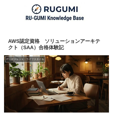
AWS認定資格 ソリューションアーキテ
クト（SAA）合格体験記
IT・ガジェット・ライフスタイル