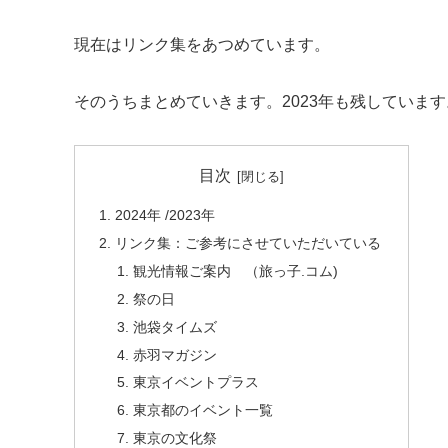
行ってみたい/参加したい イベント,学園祭,花火
現在はリンク集をあつめています。
そのうちまとめていきます。2023年も残しています
目次
2024年 /2023年
リンク集：ご参考にさせていただいている
観光情報ご案内 （旅っ子.コム)
祭の日
池袋タイムズ