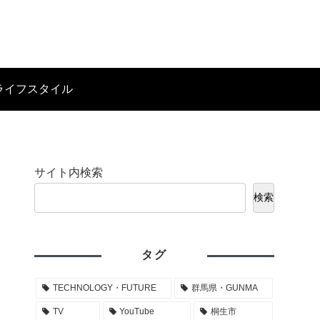
ライフスタイル