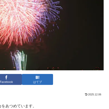
Facebook
はてブ
2025.12.06