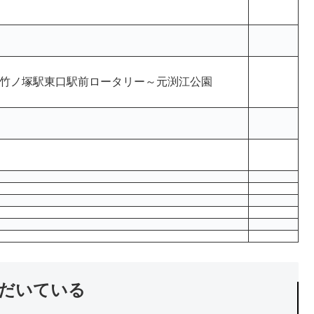
竹ノ塚駅東口駅前ロータリー～元渕江公園