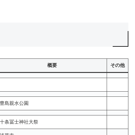
概要
その他