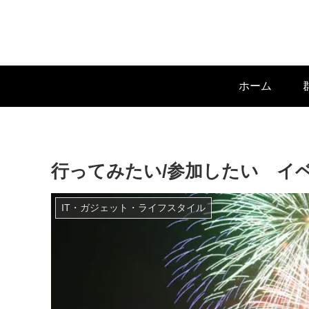
ホーム
行ってみたい/参加したい イベン
IT・ガジェット・ライフスタイル