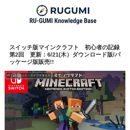
スイッチ版マインクラフト 初心者の記録
第2回 更新：6/21(木）ダウンロード版/パ
ッケージ版販売!!
IT・ガジェット・ライフスタイル