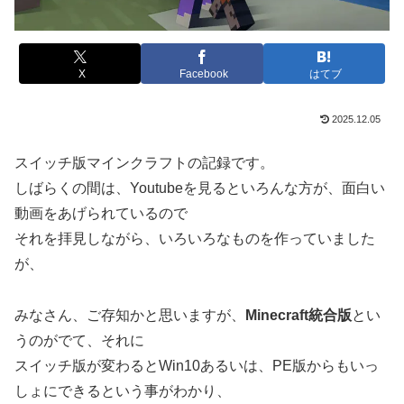
X
Facebook
はてブ
2025.12.05
スイッチ版マインクラフトの記録です。
しばらくの間は、Youtubeを見るといろんな方が、面白い
動画をあげられているので
それを拝見しながら、いろいろなものを作っていました
が、