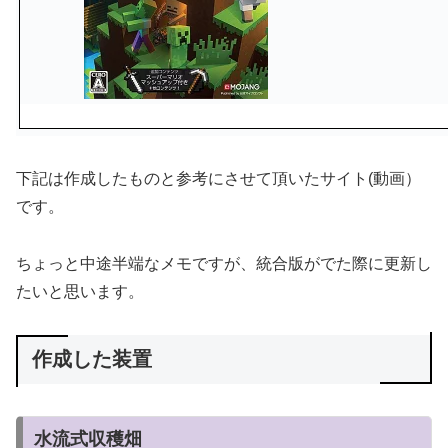
下記は作成したものと参考にさせて頂いたサイト(動画）
です。
ちょっと中途半端なメモですが、統合版がでた際に更新し
たいと思います。