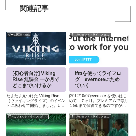
シェアする
X
Facebook
はてブ