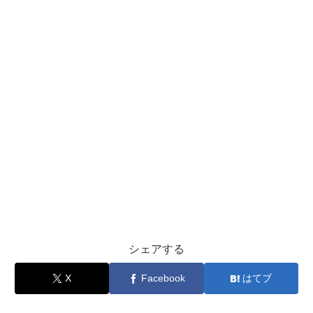
シェアする
X
Facebook
はてブ