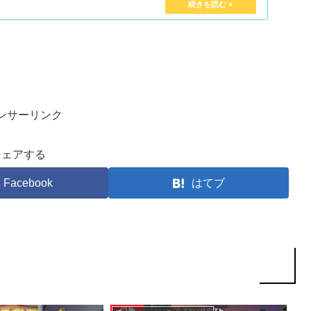
ンサーリンク
シェアする
Facebook
はてブ