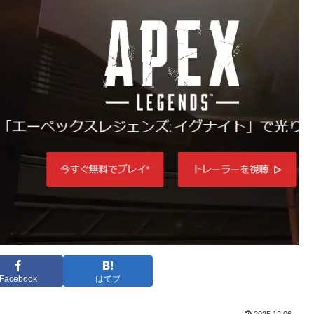
Facebook
はてブ