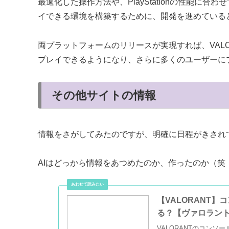
最適化した操作方法や、PlayStationの性能に合わ
イできる環境を構築するために、開発を進めている
両プラットフォームのリリースが実現すれば、VALORA
プレイできるようになり、さらに多くのユーザーに
その他サイトの情報
情報をさがしてみたのですが、明確に日程がきされ
AIはどっから情報をあつめたのか、作ったのか（笑
【VALORANT】
る？【ヴァロラント
VALORANTのコンソー