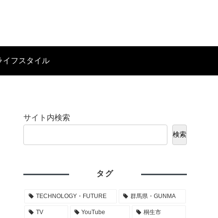
ライフスタイル
サイト内検索
検索
タグ
TECHNOLOGY・FUTURE
群馬県・GUNMA
TV
YouTube
桐生市