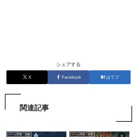
シェアする
X
Facebook
はてブ
関連記事
ゲーム関連・攻略
ゲーム関連・攻略