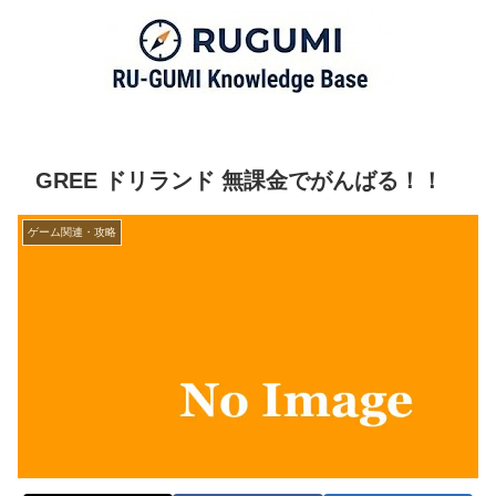
GREE ドリランド 無課金でがんばる！！
ゲーム関連・攻略