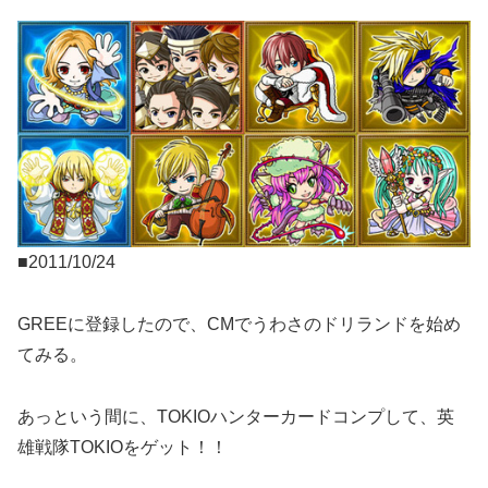
■2011/10/24
GREEに登録したので、CMでうわさのドリランドを始め
てみる。
あっという間に、TOKIOハンターカードコンプして、英
雄戦隊TOKIOをゲット！！