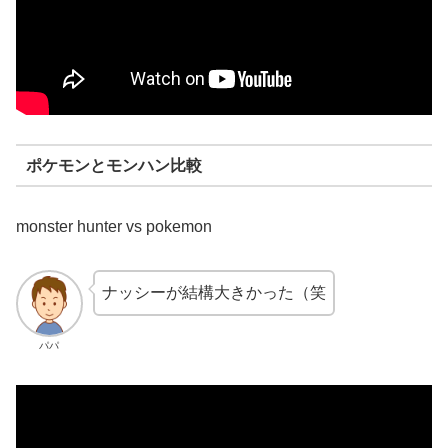
ポケモンとモンハン比較
monster hunter vs pokemon
ナッシーが結構大きかった（笑
パパ