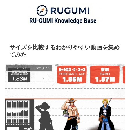
サイズを比較するわかりやすい動画を集め
てみた
IT・ガジェット・ライフスタイル