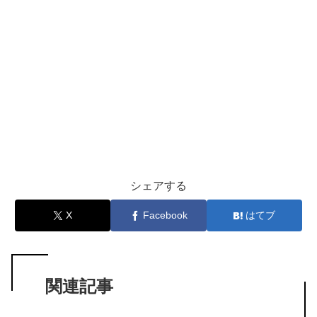
シェアする
X
Facebook
はてブ
関連記事