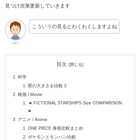
見つけ次第更新していきます
こういうの見るとわくわくしますよね
パパ
目次
科学
星の大きさを比較 2
映画 / Movie
◄ FICTIONAL STARSHIPS Size COMPARISON
►
アニメ / Anime
ONE PIECE 身長比較まとめ
ポケモンとモンハン比較