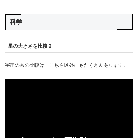
科学
星の大きさを比較 2
宇宙の系の比較は、こちら以外にもたくさんあります。