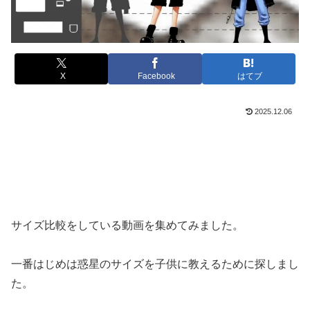
X
Facebook
はてブ
2025.12.06
サイズ比較をしている動画を集めてみました。
一番はじめは惑星のサイズを子供に教えるために探しまし
た。