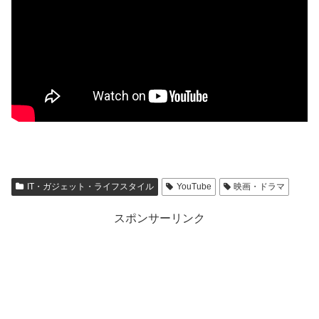
IT・ガジェット・ライフスタイル
YouTube
映画・ドラマ
スポンサーリンク