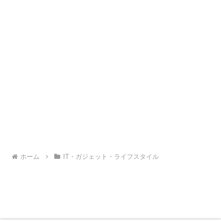
し...
ホーム
IT・ガジェット・ライフスタイル