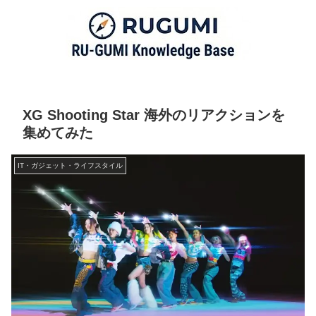
XG Shooting Star 海外のリアクションを
集めてみた
IT・ガジェット・ライフスタイル