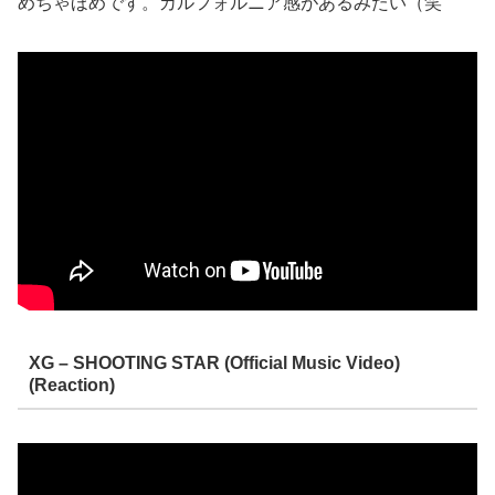
めちゃほめです。カルフォルニア感があるみたい（笑
XG – SHOOTING STAR (Official Music Video)
(Reaction)