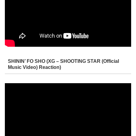
SHININ’ FO SHO (XG – SHOOTING STAR (Official
Music Video) Reaction)