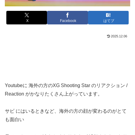
X
Facebook
はてブ
2025.12.06
Youtubeに 海外の方のXG Shooting Star のリアクション /
Reaction がかなりたくさん上がっています。
サビ にはいるときなど、海外の方の顔が変わるのがとて
も面白い