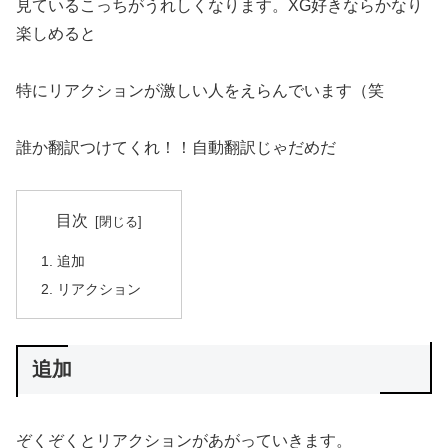
見ているこっちがうれしくなります。XG好きならかなり
楽しめると
特にリアクションが激しい人をえらんでいます（笑
誰か翻訳つけてくれ！！自動翻訳じゃだめだ
目次
追加
リアクション
追加
ぞくぞくとリアクションがあがっていきます。