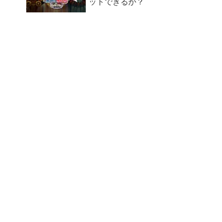
ットできるか？