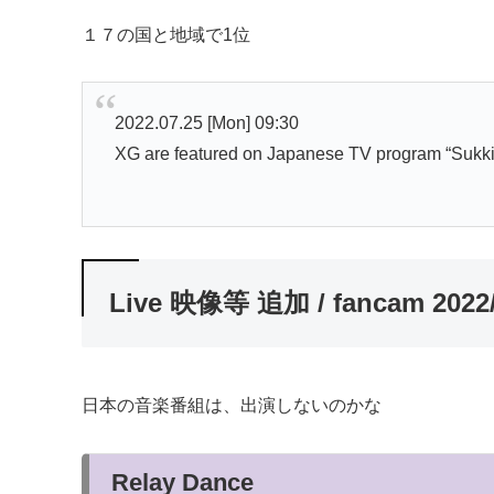
１７の国と地域で1位
2022.07.25 [Mon] 09:30
XG are featured on Japanese TV program “Sukkir
Live 映像等 追加 / fancam 2022/
日本の音楽番組は、出演しないのかな
Relay Dance