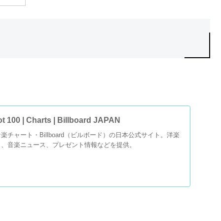
t 100 | Charts | Billboard JAPAN
チャート・Billboard（ビルボード）の日本公式サイト。洋楽
ト、音楽ニュース、プレゼント情報などを提供。