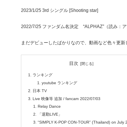
2023/1/25 3rd シングル [Shooting star]
2022/7/25 ファンダム名決定 “ALPHAZ”（読み
まだデビューしたばかりなので、動画など色々更新
目次
ランキング
youtube ランキング
日本 TV
Live 映像等 追加 / fancam 2022/07/03
Relay Dance
「退勤LIVE」
“SIMPLY K-POP CON-TOUR” (Thailand) on July 