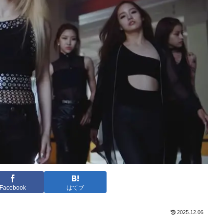
Facebook
はてブ
2025.12.06