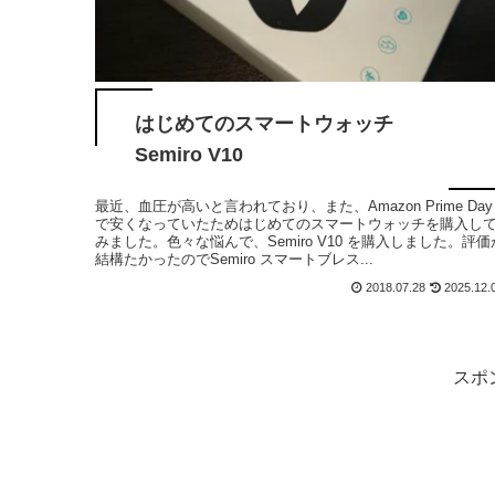
はじめてのスマートウォッチ
Semiro V10
最近、血圧が高いと言われており、また、Amazon Prime Day
で安くなっていたためはじめてのスマートウォッチを購入し
みました。色々な悩んで、Semiro V10 を購入しました。評価
結構たかったのでSemiro スマートブレス...
2018.07.28
2025.12.
スポ