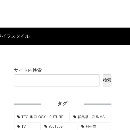
ライフスタイル
サイト内検索
検索
タグ
TECHNOLOGY・FUTURE
群馬県・GUNMA
TV
YouTube
桐生市