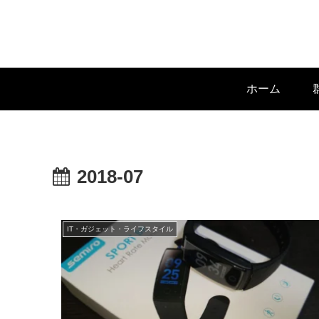
ホーム
2018-07
IT・ガジェット・ライフスタイル