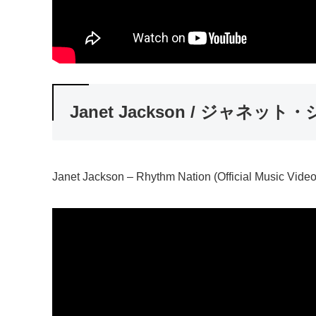
Janet Jackson / ジャネッ
Janet Jackson – Rhythm Nation (Official Music Video