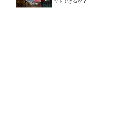
ットできるか？