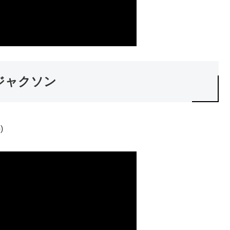
ト・ジャクソン
)