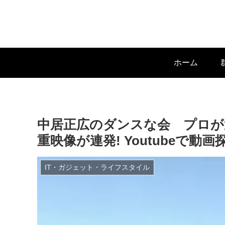
ホーム
中居正広のダンスな会 プロが
重映像が連発! Youtubeで動
IT・ガジェット・ライフスタイル