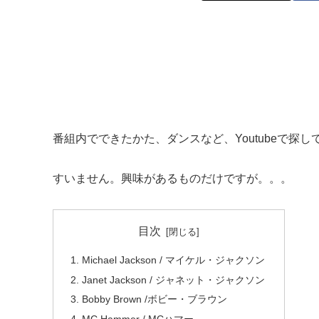
番組内でできたかた、ダンスなど、Youtubeで探し
すいません。興味があるものだけですが。。。
目次
Michael Jackson / マイケル・ジャクソン
Janet Jackson / ジャネット・ジャクソン
Bobby Brown /ボビー・ブラウン