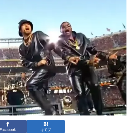
Facebook
はてブ