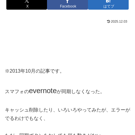
X
Facebook
はてブ
2025.12.03
※2013年10月の記事です。
evernote
スマフォの
が同期しなくなった。
キャッシュ削除したり、いろいろやってみたが、エラーが
でるわけでもなく、