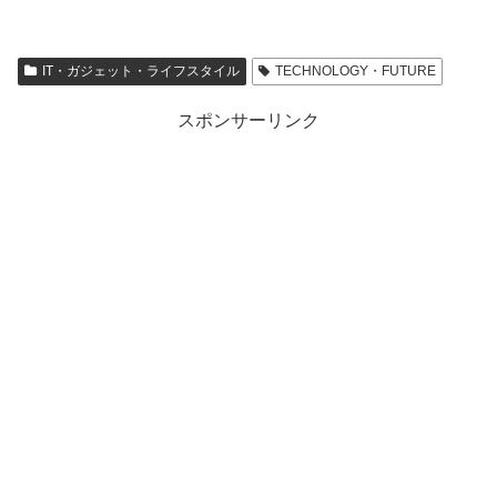
IT・ガジェット・ライフスタイル
TECHNOLOGY・FUTURE
スポンサーリンク