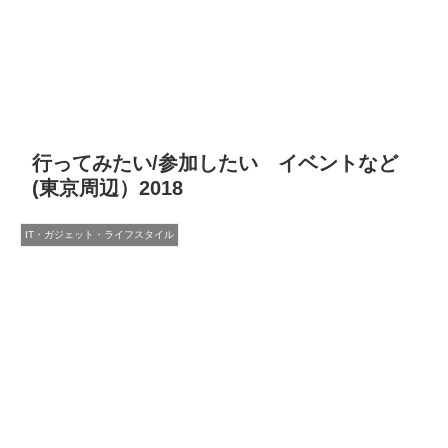
行ってみたい/参加したい イベントなど
(東京周辺）2018
IT・ガジェット・ライフスタイル