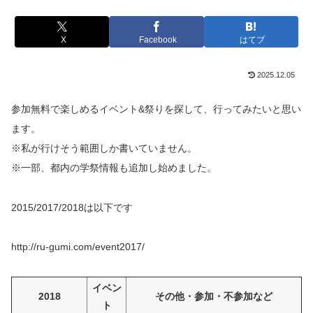
X
Facebook
はてブ
2025.12.05
参加無料で楽しめるイベント&祭りを探して、行ってみたいと思い
ます。
※私が行けそう範囲しか書いていません。
※一部、都内の学祭情報も追加し始めました。
2015/2017/2018は以下です
http://ru-gumi.com/event2017/
イベン
2018
その他・参加・不参加など
ト