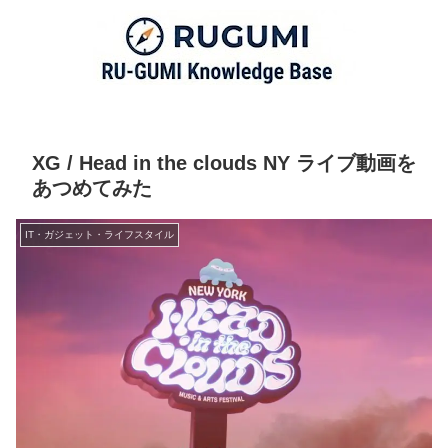
XG / Head in the clouds NY ライブ動画を
あつめてみた
IT・ガジェット・ライフスタイル