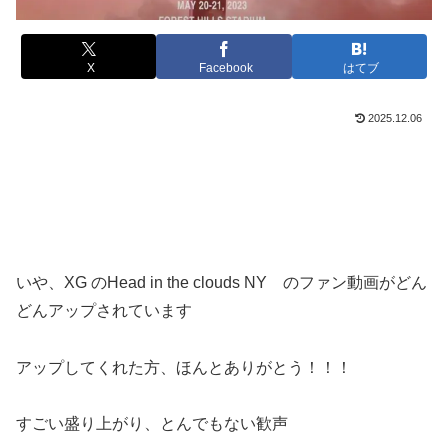
X
Facebook
はてブ
2025.12.06
いや、XG のHead in the clouds NY のファン動画がどん
どんアップされています
アップしてくれた方、ほんとありがとう！！！
すごい盛り上がり、とんでもない歓声