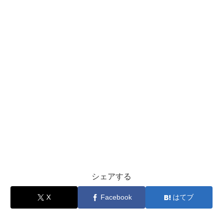
シェアする
X
Facebook
はてブ